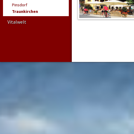
Pinsdorf
Traunkirchen
Vitalwelt