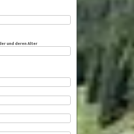
der und deren Alter