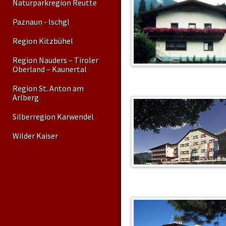
Naturparkregion Reutte
Paznaun - Ischgl
Region Kitzbühel
Region Nauders – Tiroler
Oberland – Kaunertal
Region St. Anton am
Arlberg
Silberregion Karwendel
Wilder Kaiser