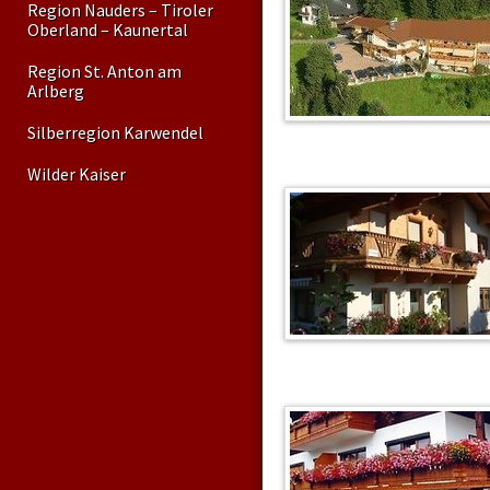
Region Nauders – Tiroler
Oberland – Kaunertal
Region St. Anton am
Arlberg
Silberregion Karwendel
Wilder Kaiser