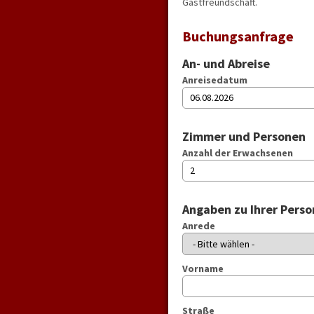
Gastfreundschaft.
Buchungsanfrage
An- und Abreise
Anreisedatum
Zimmer und Personen
Anzahl der Erwachsenen
Angaben zu Ihrer Perso
Anrede
Vorname
Straße