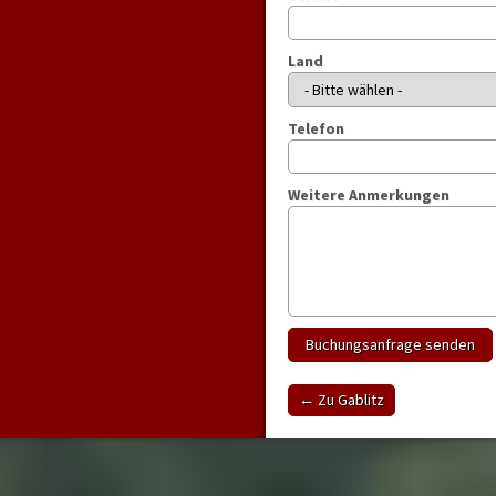
Land
Telefon
Weitere Anmerkungen
Buchungsanfrage senden
← Zu Gablitz