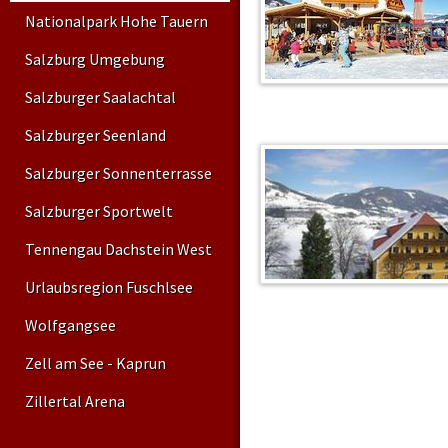
Nationalpark Hohe Tauern
Salzburg Umgebung
Salzburger Saalachtal
Salzburger Seenland
Salzburger Sonnenterrasse
Salzburger Sportwelt
Tennengau Dachstein West
Urlaubsregion Fuschlsee
Wolfgangsee
Zell am See - Kaprun
Zillertal Arena