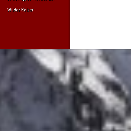
Wilder Kaiser