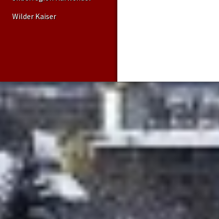
Wilder Kaiser