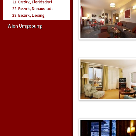
21. Bezirk, Floridsdorf
.
22. Bezirk, Donaustadt
23. Bezirk, Liesing
Wien Umgebung