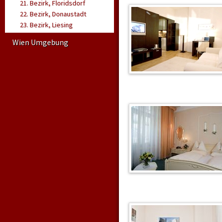
21. Bezirk, Floridsdorf
22. Bezirk, Donaustadt
.
23. Bezirk, Liesing
Wien Umgebung