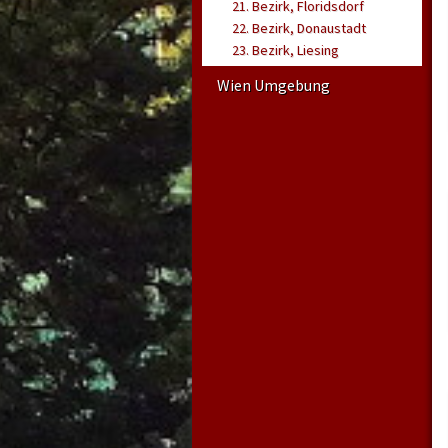
21. Bezirk, Floridsdorf
22. Bezirk, Donaustadt
23. Bezirk, Liesing
Wien Umgebung