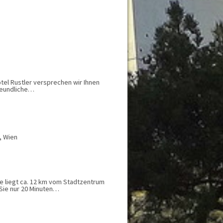
tel Rustler versprechen wir Ihnen
freundliche…
, Wien
e liegt ca. 12 km vom Stadtzentrum
Sie nur 20 Minuten…